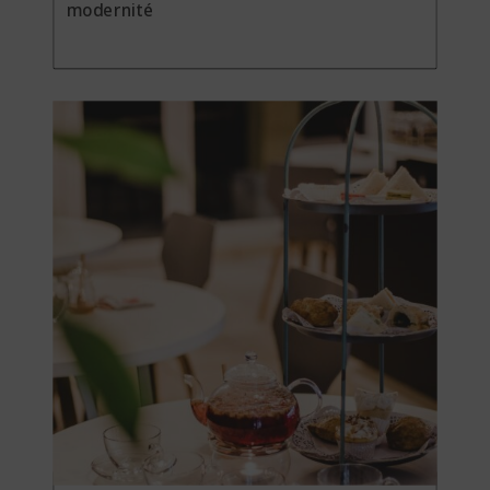
modernité