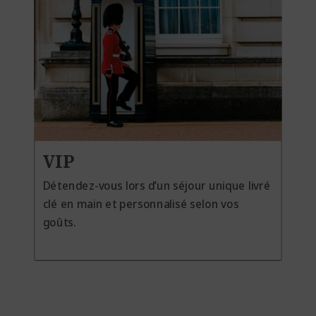
VIP
Détendez-vous lors d’un séjour unique livré
clé en main et personnalisé selon vos
goûts.