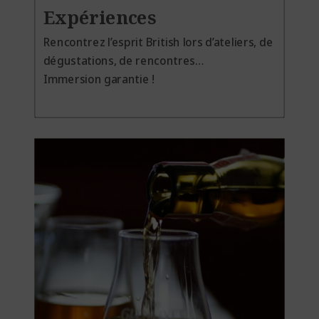
Expériences
Rencontrez l’esprit British lors d’ateliers, de
dégustations, de rencontres…
Immersion garantie !