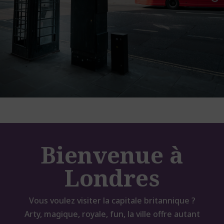
Bienvenue à
Londres
Vous voulez visiter la capitale britannique ?
Arty, magique, royale, fun, la ville offre autant