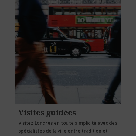
Visites guidées
Visitez Londres en toute simplicité avec des
spécialistes de la ville entre tradition et