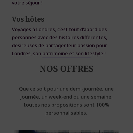
votre séjour !
Vos hôtes
Voyages à Londres, c’est tout d’abord des
personnes avec des histoires différentes,
désireuses de partager leur passion pour
Londres, son patrimoine et son lifestyle !
NOS OFFRES
Que ce soit pour une demi-journée, une
journée, un week-end ou une semaine,
toutes nos propositions sont 100%
personnalisables.