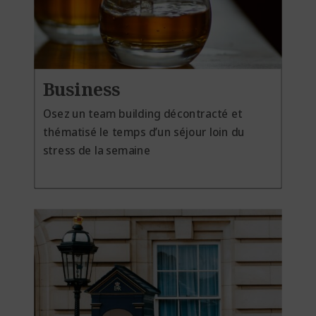
Business
Osez un team building décontracté et
thématisé le temps d’un séjour
loin du
stress de la semaine