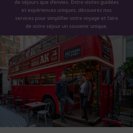
de séjours que d’envies. Entre visites guidées
et expériences uniques, découvrez nos
services pour simplifier votre voyage et faire
de votre séjour un souvenir unique.