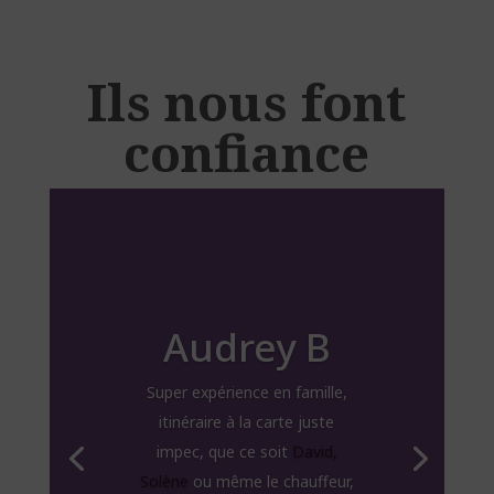
Ils nous font
confiance
Audrey B
Super expérience en famille,
itinéraire à la carte juste
impec, que ce soit
David,
Solène
ou même le chauffeur,