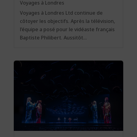
Voyages à Londres
Voyages à Londres Ltd continue de
côtoyer les objectifs. Après la télévision,
l’équipe a posé pour le vidéaste français
Baptiste Philibert. Aussitôt...