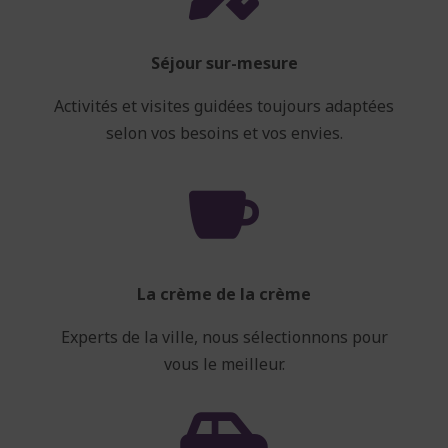
Séjour sur-mesure
Activités et visites guidées toujours adaptées
selon vos besoins et vos envies.

La crème de la crème
Experts de la ville, nous sélectionnons pour
vous le meilleur.
