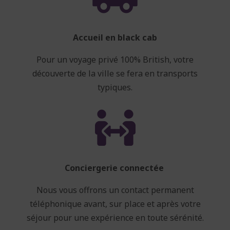
Accueil en black cab
Pour un voyage privé 100% British, votre
découverte de la ville se fera en transports
typiques.

Conciergerie connectée
Nous vous offrons un contact permanent
téléphonique avant, sur place et après votre
séjour pour une expérience en toute sérénité.