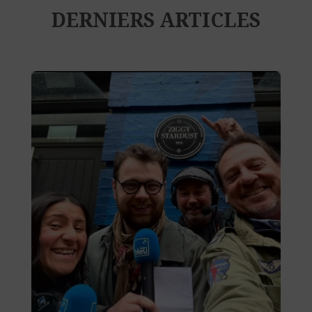
DERNIERS ARTICLES