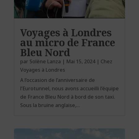
Voyages à Londres
au micro de France
Bleu Nord
par
Solène Lanza
|
Mai 15, 2024
|
Chez
Voyages à Londres
A l’occasion de l’anniversaire de
l’Eurotunnel, nous avons accueilli l’équipe
de France Bleu Nord à bord de son taxi.
Sous la bruine anglaise,...