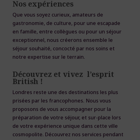
Nos expériences
Que vous soyez curieux, amateurs de
gastronomie, de culture, pour une escapade
en famille, entre collègues ou pour un séjour
exceptionnel, nous créerons ensemble le
séjour souhaité, concocté par nos soins et
notre expertise sur le terrain.
Découvrez et vivez l’esprit
British !
Londres reste une des destinations les plus
prisées par les francophones. Nous vous
proposons de vous accompagner pour la
préparation de votre séjour, et sur-place lors
de votre expérience unique dans cette ville
cosmopolite. Découvrez nos services pendant