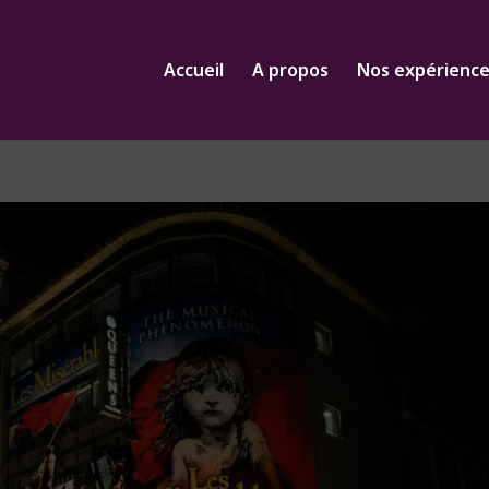
Accueil
A propos
Nos expérienc